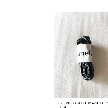
CORDONES COMBINADO AZUL CELE
80 CM