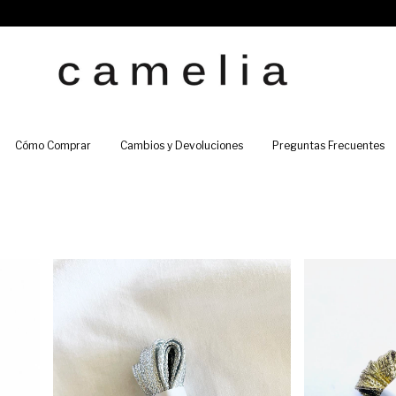
Cómo Comprar
Cambios y Devoluciones
Preguntas Frecuentes