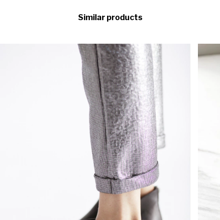
Similar products