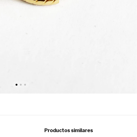
Productos similares