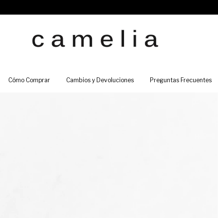
Cómo Comprar
Cambios y Devoluciones
Preguntas Frecuentes