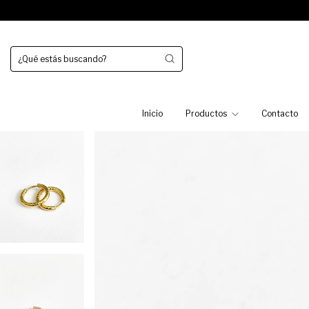
Inicio
Productos
Contacto