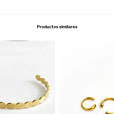
Productos similares