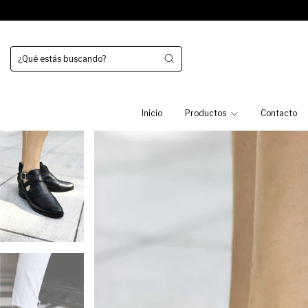
Inicio
Productos
Contacto