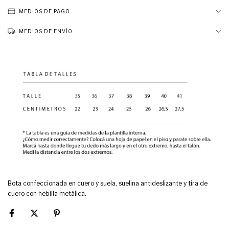
MEDIOS DE PAGO
MEDIOS DE ENVÍO
Bota confeccionada en cuero y suela, suelina antideslizante y tira de
cuero con hebilla metálica.