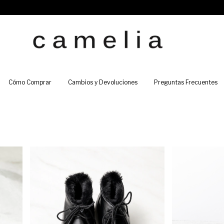
Cómo Comprar
Cambios y Devoluciones
Preguntas Frecuentes