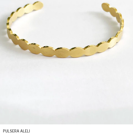
PULSERA ALELI