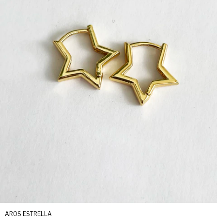
AROS ESTRELLA