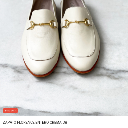
44
%
OFF
ZAPATO FLORENCE ENTERO CREMA 38