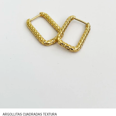
ARGOLLITAS CUADRADAS TEXTURA